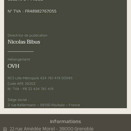
Informations
22 rue Amédée Morel - 38000 Grenoble