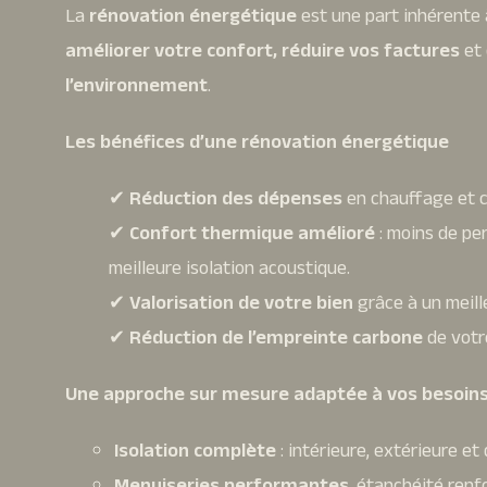
La
rénovation énergétique
est une part inhérente
améliorer votre confort, réduire vos factures
et 
l’environnement
.
Les bénéfices d’une rénovation énergétique
✔
Réduction des dépenses
en chauffage et c
✔
Confort thermique amélioré
: moins de per
meilleure isolation acoustique.
✔
Valorisation de votre bien
grâce à un meil
✔
Réduction de l’empreinte carbone
de votr
Une approche sur mesure adaptée à vos besoins
Isolation complète
: intérieure, extérieure et