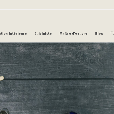
tion intérieure
Cuisiniste
Maître d’oeuvre
Blog