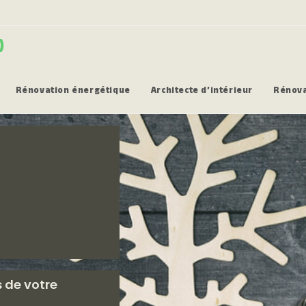
)
Rénovation énergétique
Architecte d’intérieur
Rénova
 de votre