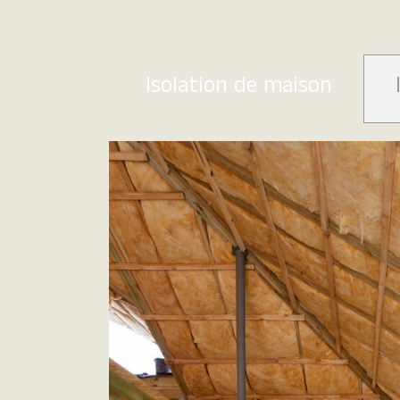
Isolation de maison