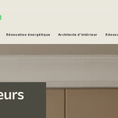
)
Rénovation énergétique
Architecte d’intérieur
Rénova
eurs