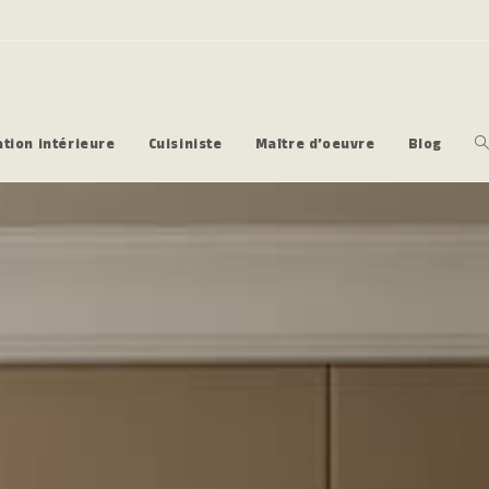
tion intérieure
Cuisiniste
Maître d’oeuvre
Blog