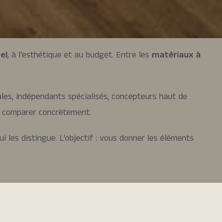
el
, à l’esthétique et au budget. Entre les
matériaux à
les, indépendants spécialisés, concepteurs haut de
ns comparer concrètement.
qui les distingue. L’objectif : vous donner les éléments