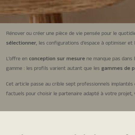
Rénover ou créer une pièce de vie pensée pour le quotidie
sélectionner
, les configurations d’espace à optimiser et
L’offre en
conception sur mesure
ne manque pas dans la
gamme : les profils varient autant que les
gammes de p
Cet article passe au crible sept professionnels implantés 
factuels pour choisir le partenaire adapté à votre projet,