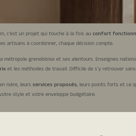
n, c’est un projet qui touche à la fois au
confort fonctionn
 les artisans à coordonner, chaque décision compte.
 métropole grenobloise et ses alentours. Enseignes nationa
rix
et les méthodes de travail. Difficile de s’y retrouver sa
en Isère, leurs
services proposés
, leurs points forts et ce 
 votre style et votre enveloppe budgétaire.