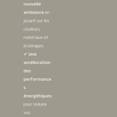
nouvelle
ambiance
en
jouant sur les
couleurs,
matériaux et
éclairages.
✔
Une
amélioration
des
performance
s
énergétiques
pour réduire
vos