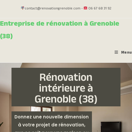
contact@renovationgrenoble.com -
06 67 68 31 92
Entreprise de rénovation à Grenoble
(38)
Menu
Rénovation
intérieure à
Grenoble (38)
Donnez une nouvelle dimension
à votre projet de rénovation,