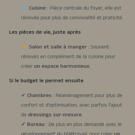
Cuisine
: Pièce centrale du foyer, elle est
rénovée pour plus de convivialité et praticité.
Les pièces de vie, juste après
Salon et salle à manger
: Souvent
rénovés en complément de la cuisine pour
créer
un espace harmonieux
.
Si le budget le permet ensuite
✔
Chambres
: Réaménagement pour plus de
confort et d’optimisation, avec parfois l’ajout
de
dressings sur-mesure
.
✔
Bureau
: De plus en plus demandé avec le
développement du télétravail, pour créer
un