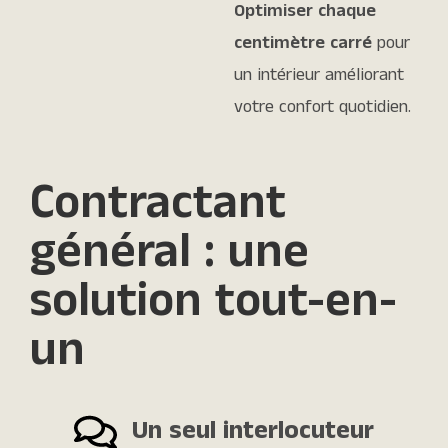
Optimiser chaque
centimètre carré
pour
un intérieur améliorant
votre confort quotidien.
Contractant
général : une
solution tout-en-
un
Un seul interlocuteur