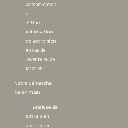
consommation
s.
✔
Une
valorisation
de votre bien
en cas de
revente ou de
location.
Notre démarche
clé en main
Analyse de
votre bien
pour cerner