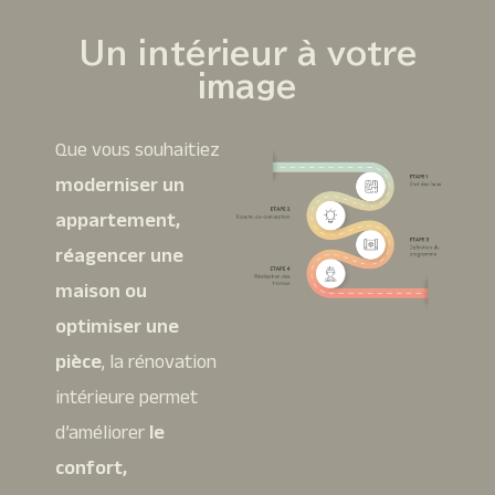
Un intérieur à votre
image
Que vous souhaitiez
moderniser un
appartement,
réagencer une
maison ou
optimiser une
pièce
, la rénovation
intérieure permet
d’améliorer
le
confort,