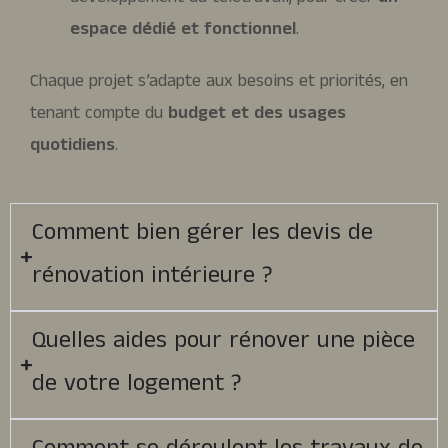
espace dédié et fonctionnel
.
Chaque projet s’adapte aux besoins et priorités, en
tenant compte du
budget et des usages
quotidiens
.
Comment bien gérer les devis de
rénovation intérieure ?
Quelles aides pour rénover une pièce
de votre logement ?