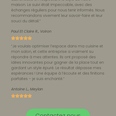
maison. Le suivi était impeccable, avec des
échanges réguliers pour nous tenir informés. Nous
recommandons vivement leur savoir-faire et leur
souci du détail.”
Paul Et Claire R., Voiron
“Je voulais optimiser l’espace dans ma cuisine et
mon salon, et cette entreprise a vraiment su
répondre à mes attentes. Ils ont proposé des
idées innovantes pour gagner de la place tout en
gardant un style épuré. Le résultat dépasse mes
espérances ! Une équipe à l’écoute et des finitions
parfaites – je suis enchanté.”
Antoine L., Meylan
Contactez nous