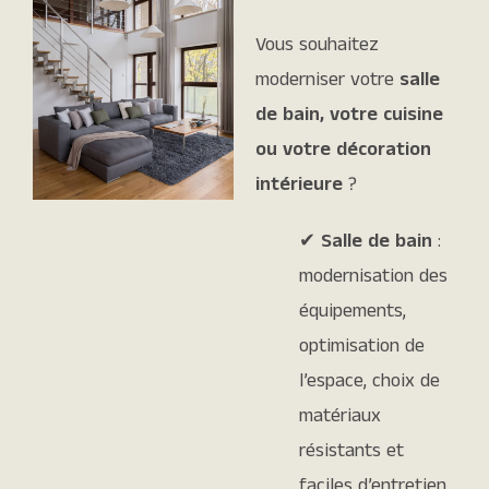
Vous souhaitez
moderniser votre
salle
de bain, votre cuisine
ou votre décoration
intérieure
?
✔
Salle de bain
:
modernisation des
équipements,
optimisation de
l’espace, choix de
matériaux
résistants et
faciles d’entretien.