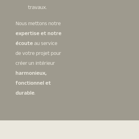
travaux.
Nous mettons notre
expertise et notre
écoute
au service
de votre projet pour
créer un intérieur
harmonieux,
fonctionnel et
durable
.