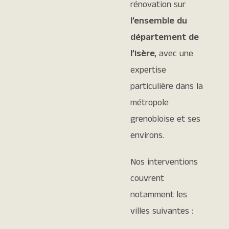
rénovation sur
l’ensemble du
département de
l’Isère
, avec une
expertise
particulière dans la
métropole
grenobloise et ses
environs.
Nos interventions
couvrent
notamment les
villes suivantes :