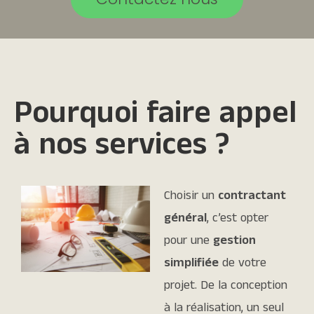
Pourquoi faire appel
à nos services ?
Choisir un
contractant
général
, c’est opter
pour une
gestion
simplifiée
de votre
projet. De la conception
à la réalisation, un seul