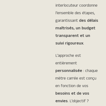
interlocuteur coordonne
l’ensemble des étapes,
garantissant
des délais
maîtrisés, un budget
transparent et un
suivi rigoureux
.
L’approche est
entièrement
personnalisée
: chaque
mètre carrée est conçu
en fonction de vos
besoins et de vos
envies
. L’objectif ?