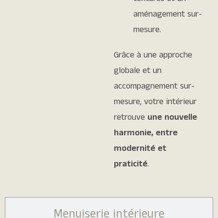
aménagement sur-
mesure.
Grâce à une approche
globale et un
accompagnement sur-
mesure, votre intérieur
retrouve
une nouvelle
harmonie, entre
modernité et
praticité
.
Menuiserie intérieure