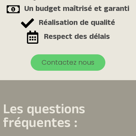
Un budget maîtrisé et garanti
Réalisation de qualité
Respect des délais
Contactez nous
Les questions
fréquentes :