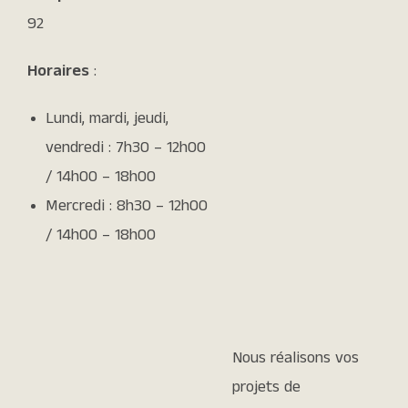
92
Horaires
:
Lundi, mardi, jeudi,
vendredi : 7h30 – 12h00
/ 14h00 – 18h00
Mercredi : 8h30 – 12h00
/ 14h00 – 18h00
Nous réalisons vos
projets de