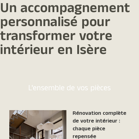
Un accompagnement
personnalisé pour
transformer votre
intérieur en Isère
L'ensemble de vos pièces
Rénovation complète
de votre intérieur :
chaque pièce
repensée