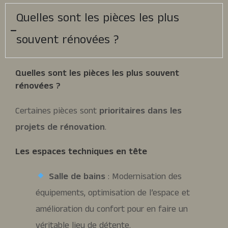
Quelles sont les pièces les plus
souvent rénovées ?
Quelles sont les pièces les plus souvent
rénovées ?
Certaines pièces sont
prioritaires dans les
projets de rénovation
.
Les espaces techniques en tête
Salle de bains
: Modernisation des
équipements, optimisation de l’espace et
amélioration du confort pour en faire un
véritable lieu de détente.