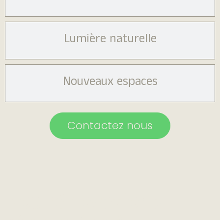
Lumière naturelle
Nouveaux espaces
Contactez nous
Nos rénovations