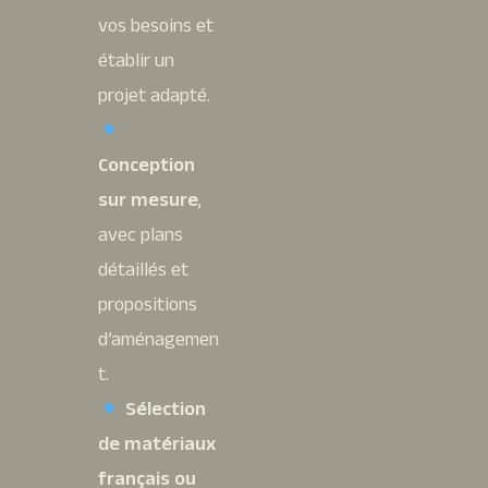
vos besoins et
établir un
projet adapté.
Conception
sur mesure
,
avec plans
détaillés et
propositions
d’aménagemen
t.
Sélection
de matériaux
français ou