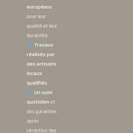
européens
pour leur
qualité et leur
durabilité.
Travaux
réalisés par
des artisans
locaux
qualifiés
.
Un suivi
quotidien
et
des garanties
après
réception des