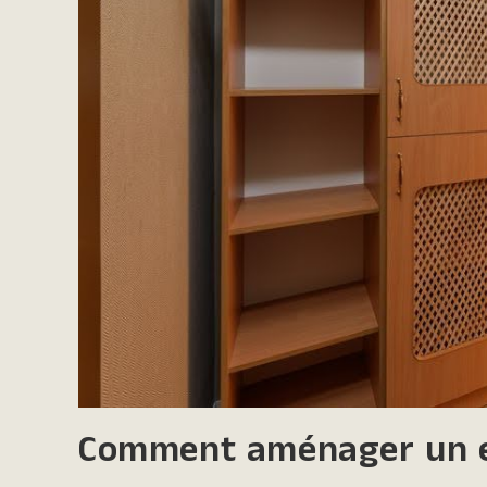
Comment aménager un es