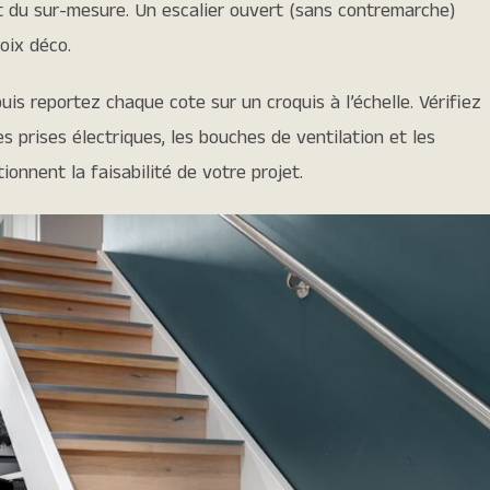
t du sur-mesure. Un escalier ouvert (sans contremarche)
hoix déco.
uis reportez chaque cote sur un croquis à l’échelle. Vérifiez
 prises électriques, les bouches de ventilation et les
ionnent la faisabilité de votre projet.