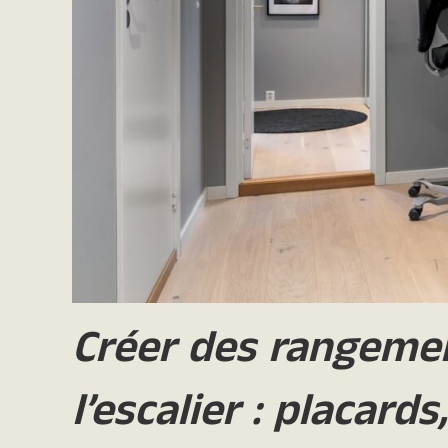
Créer des rangeme
l’escalier : placards