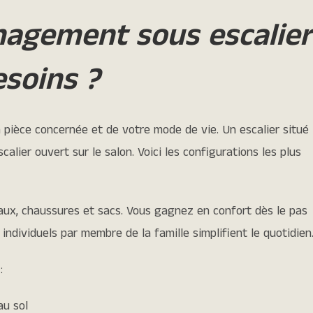
nagement sous escalier
esoins ?
pièce concernée et de votre mode de vie. Un escalier situé
alier ouvert sur le salon. Voici les configurations les plus
eaux, chaussures et sacs. Vous gagnez en confort dès le pas
 individuels par membre de la famille simplifient le quotidien
:
au sol