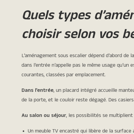
Quels types d’amé
choisir selon vos b
L’aménagement sous escalier dépend d’abord de la 
dans l’entrée n’appelle pas le même usage qu’un esc
courantes, classées par emplacement.
Dans l’entrée
, un placard intégré accueille mant
de la porte, et le couloir reste dégagé. Des casiers
Au salon ou séjour
, les possibilités se multiplient 
Un meuble TV encastré qui libère de la surface 