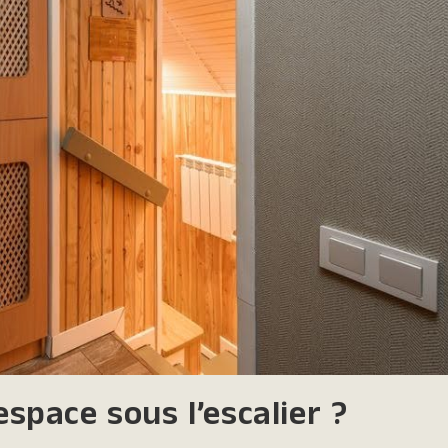
pace sous l’escalier ?