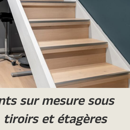
nts sur mesure sous
, tiroirs et étagères