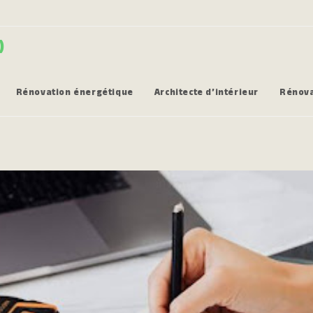
)
Rénovation énergétique
Architecte d’intérieur
Rénova